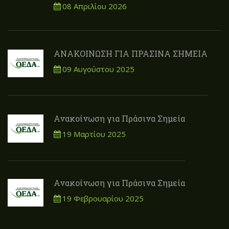
08 Απριλίου 2026
ΑΝΑΚΟΙΝΩΣΗ ΓΙΑ ΠΡΑΣΙΝΑ ΣΗΜΕΙΑ
09 Αυγούστου 2025
Ανακοίνωση για Πράσινα Σημεία
19 Μαρτίου 2025
Ανακοίνωση για Πράσινα Σημεία
19 Φεβρουαρίου 2025