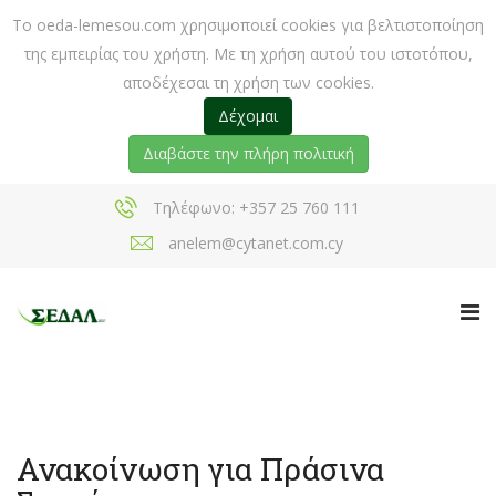
Το oeda-lemesou.com χρησιμοποιεί cookies για βελτιστοποίηση
της εμπειρίας του χρήστη. Με τη χρήση αυτού του ιστοτόπου,
αποδέχεσαι τη χρήση των cookies.
Δέχομαι
Διαβάστε την πλήρη πολιτική
Τηλέφωνο: +357 25 760 111
anelem@cytanet.com.cy
Ανακοίνωση για Πράσινα