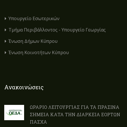
Υπουργείο Εσωτερικών
Τμήμα Περιβάλλοντος - Υπουργείο Γεωργίας
Ένωση Δήμων Κύπρου
Ένωση Κοινοτήτων Κύπρου
Ανακοινώσεις
ΩΡΑΡΙΟ ΛΕΙΤΟΥΡΓΙΑΣ ΓΙΑ ΤΑ ΠΡΑΣΙΝΑ
ΣΗΜΕΙΑ ΚΑΤΑ ΤΗΝ ΔΙΑΡΚΕΙΑ ΕΟΡΤΩΝ
ΠΑΣΧΑ